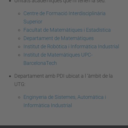
Unitats acadèmiques que hi tenen la seu:
Centre de Formació Interdisciplinària
Superior
Facultat de Matemàtiques i Estadística
Departament de Matemàtiques
Institut de Robòtica i Informàtica Industrial
Institut de Matemàtiques UPC-
BarcelonaTech
Departament amb PDI ubicat a l ‘àmbit de la
UTG:
Enginyeria de Sistemes, Automàtica i
Informàtica Industrial