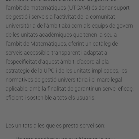
l'àmbit de matemàtiques (UTGAM) és donar suport
de gestió i serveis a l’activitat de la comunitat
universitària de l’àmbit així com als equips de govern
de les unitats acadèmiques que tenen la seu a
l’àmbit de Matemàtiques, oferint un catàleg de
serveis accessible, transparent i adaptat a
l’especificitat d’aquest àmbit, d’acord al pla
estratègic de la UPC i de les unitats implicades, les
normatives de gestió universitària i el marc legal
aplicable, amb la finalitat de garantir un servei eficaç,
eficient i sostenible a tots els usuaris.
Les unitats a les que es presta servei són: